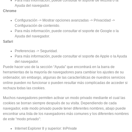
Para más información, puede consultar el soporte de Mozilla o la
Ayuda del navegador.
Chrome
Configuración -> Mostrar opciones avanzadas -> Privacidad ->
Configuración de contenido.
Para más información, puede consultar el soporte de Google o la
Ayuda del navegador.
Safari
Preferencias -> Seguridad.
Para más información, puede consultar el soporte de Apple o la Ayuda
del navegador.
Puede hacer uso de la sección “Ayuda” que encontrará en la barra de
herramientas de la mayoría de navegadores para cambiar los ajustes de su
ordenador, sin embargo, algunas de las características de nuestros servicios
online pueden no funcionar o pueden resultar más complicadas de acceder si
rechaza todas las cookies.
Muchos navegadores permiten activar un modo privado mediante el cual las
cookies se borran siempre después de su visita. Dependiendo de cada
navegador, este modo privado puede tener diferentes nombres, abajo puede
encontrar una lista de los navegadores más comunes y los diferentes nombres
de este “modo privado”:
Internet Explorer 8 y superior: InPrivate