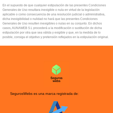
En el supuesto de que cualquier estipulación de las presentes Condiciones
Generales de Uso resultara inexigible o nula en virtud de la legislación
aplicable o como consecuencia de una resolución judicial o administrativa,
dicha inexigibilidad o nulidad no hará que las presentes Condiciones
Generales de Uso resulten inexigibles o nulas en su conjunto. En dichos
casos, AUNAWEB S.L procederá a la modificación o sustitución de dicha
estipulación por otra que sea válida y exigible y que, en la medida de lo
posible, consiga el objetivo y pretensión reflejados en la estipulación original.
SegurosWebs es una marca registrada de: