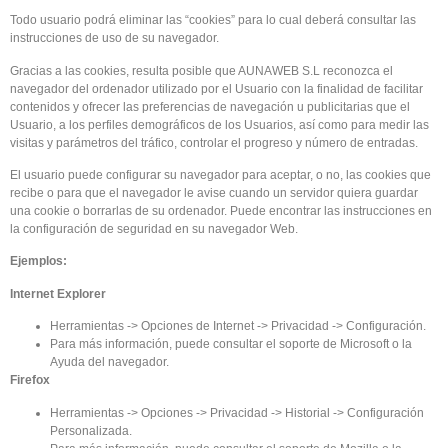
Todo usuario podrá eliminar las “cookies” para lo cual deberá consultar las
instrucciones de uso de su navegador.
Gracias a las cookies, resulta posible que AUNAWEB S.L reconozca el
navegador del ordenador utilizado por el Usuario con la finalidad de facilitar
contenidos y ofrecer las preferencias de navegación u publicitarias que el
Usuario, a los perfiles demográficos de los Usuarios, así como para medir las
visitas y parámetros del tráfico, controlar el progreso y número de entradas.
El usuario puede configurar su navegador para aceptar, o no, las cookies que
recibe o para que el navegador le avise cuando un servidor quiera guardar
una cookie o borrarlas de su ordenador. Puede encontrar las instrucciones en
la configuración de seguridad en su navegador Web.
Ejemplos:
Internet Explorer
Herramientas -> Opciones de Internet -> Privacidad -> Configuración.
Para más información, puede consultar el soporte de Microsoft o la
Ayuda del navegador.
Firefox
Herramientas -> Opciones -> Privacidad -> Historial -> Configuración
Personalizada.